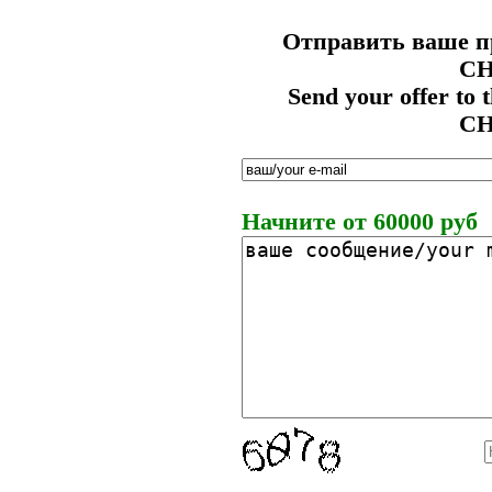
Отправить ваше п
CH
Send your offer to
CH
Начните от 60000 руб